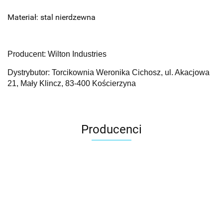
Materiał: stal nierdzewna
Producent: Wilton Industries
Dystrybutor: Torcikownia Weronika Cichosz, ul. Akacjowa
21, Mały Klincz, 83-400 Kościerzyna
Producenci