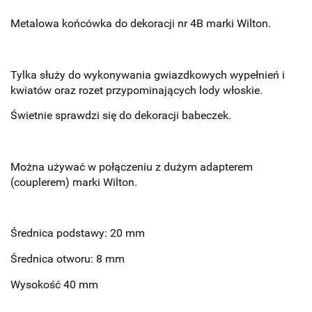
Metalowa końcówka do dekoracji nr 4B marki Wilton.
Tylka służy do wykonywania gwiazdkowych wypełnień i
kwiatów oraz rozet przypominających lody włoskie.
Świetnie sprawdzi się do dekoracji babeczek.
Można używać w połączeniu z dużym adapterem
(couplerem) marki Wilton.
Średnica podstawy: 20 mm
Średnica otworu: 8 mm
Wysokość 40 mm