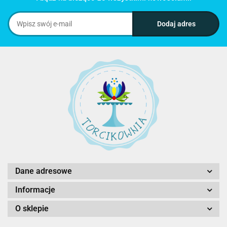
Dane adresowe
Informacje
O sklepie