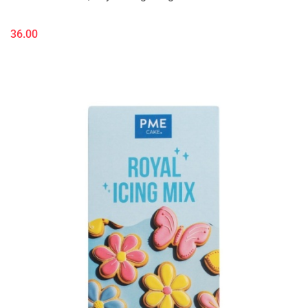
36.00