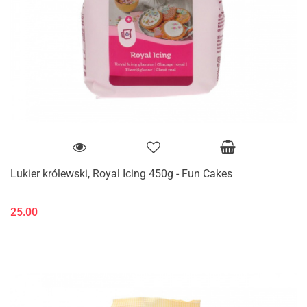
Lukier królewski, Royal Icing 450g - Fun Cakes
25.00