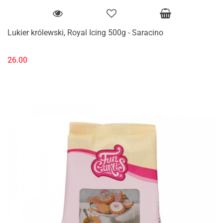
Lukier królewski, Royal Icing 500g - Saracino
26.00