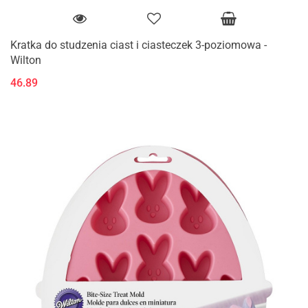
Kratka do studzenia ciast i ciasteczek 3-poziomowa -
Wilton
46.89