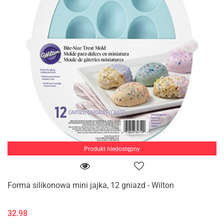
Produkt niedostępny
Forma silikonowa mini jajka, 12 gniazd - Wilton
32.98