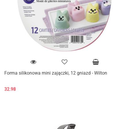
Forma silikonowa mini zajączki, 12 gniazd - Wilton
32.98