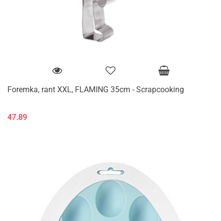
Foremka, rant XXL, FLAMING 35cm - Scrapcooking
47.89