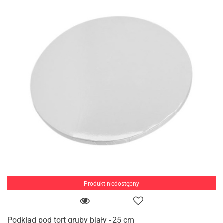
Produkt niedostępny
Podkład pod tort gruby biały - 25 cm