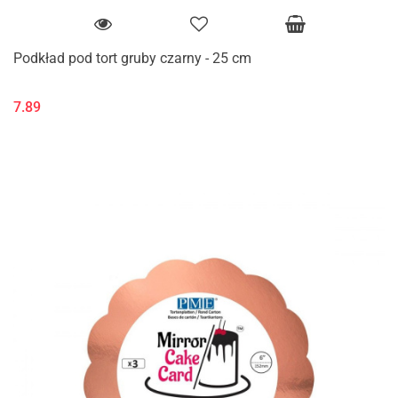
Podkład pod tort gruby czarny - 25 cm
7.89