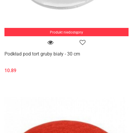
Produkt niedostępny
Podkład pod tort gruby biały - 30 cm
10.89