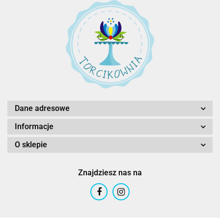
Dane adresowe
Informacje
O sklepie
Znajdziesz nas na