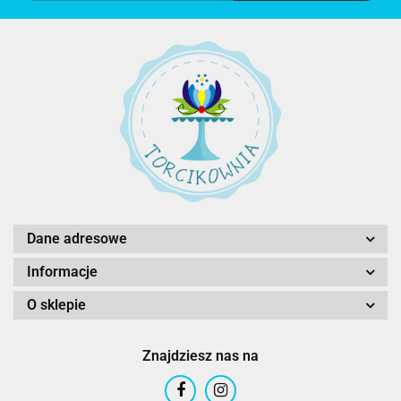
Dane adresowe
Informacje
O sklepie
Znajdziesz nas na