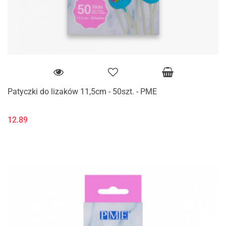
Patyczki do lizaków 11,5cm - 50szt. - PME
12.89