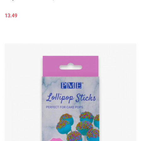
13.49