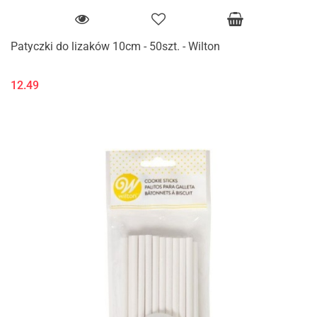
Patyczki do lizaków 10cm - 50szt. - Wilton
12.49