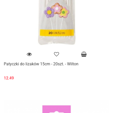
Patyczki do lizaków 15cm - 20szt. - Wilton
12.49