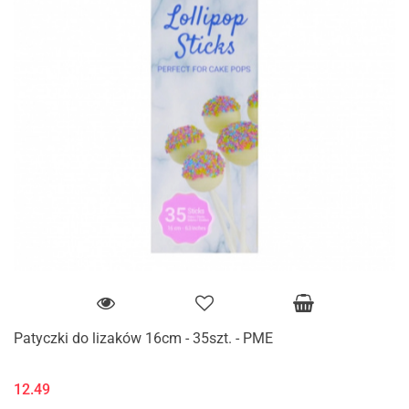
Patyczki do lizaków 16cm - 35szt. - PME
12.49