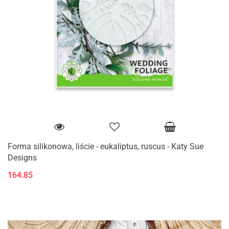
Forma silikonowa, liście - eukaliptus, ruscus - Katy Sue
Designs
164.85