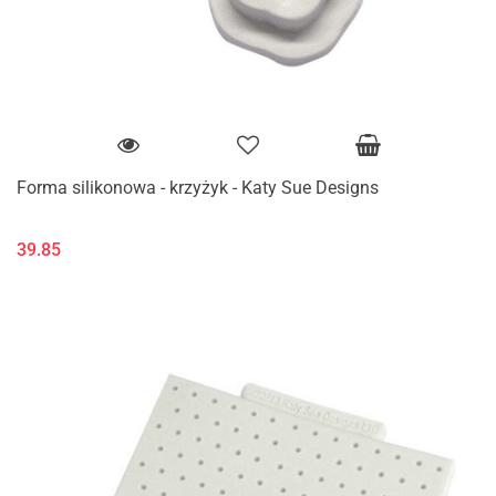
Forma silikonowa - krzyżyk - Katy Sue Designs
39.85