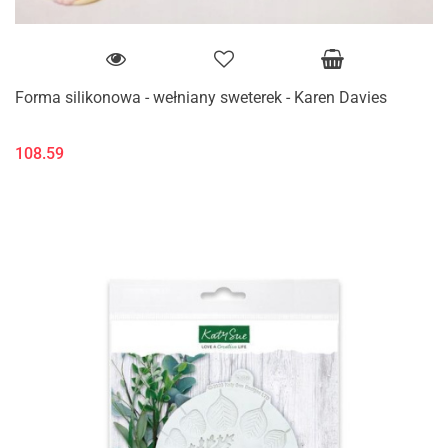
Forma silikonowa - wełniany sweterek - Karen Davies
108.59