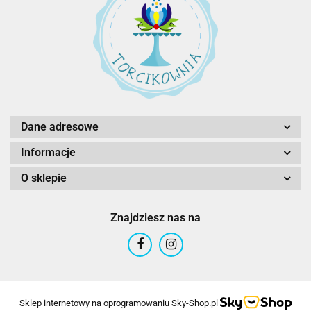
Dane adresowe
Informacje
O sklepie
Znajdziesz nas na
Sklep internetowy na oprogramowaniu Sky-Shop.pl