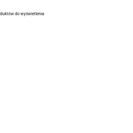
oduktów do wyświetlenia