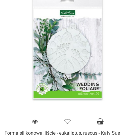
Forma silikonowa, liście - eukaliptus, ruscus - Katy Sue