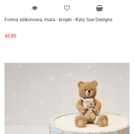
Forma silikonowa, mata - kropki - Katy Sue Designs
45.85