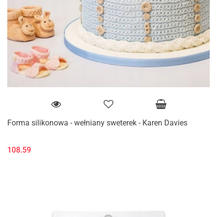
Forma silikonowa - wełniany sweterek - Karen Davies
108.59