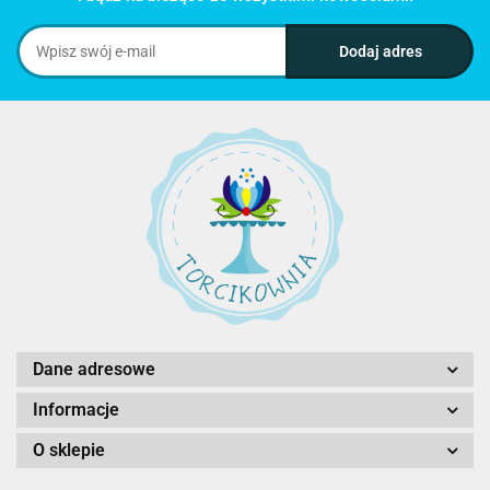
Dane adresowe
Informacje
O sklepie