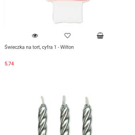
Świeczka na tort, cyfra 1 - Wilton
5.74