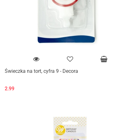
Świeczka na tort, cyfra 9 - Decora
2.99