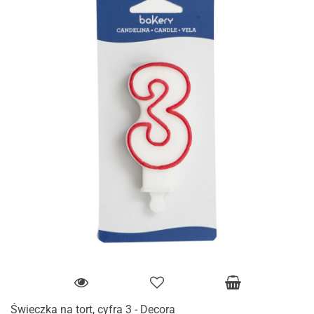
Świeczka na tort, cyfra 3 - Decora