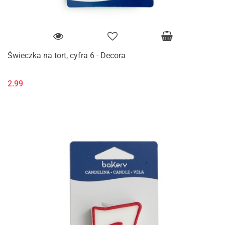
Świeczka na tort, cyfra 6 - Decora
2.99