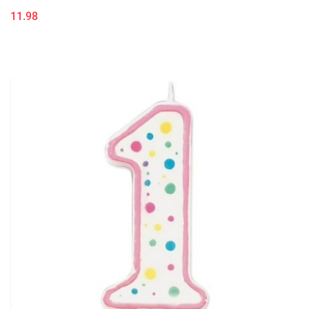
11.98