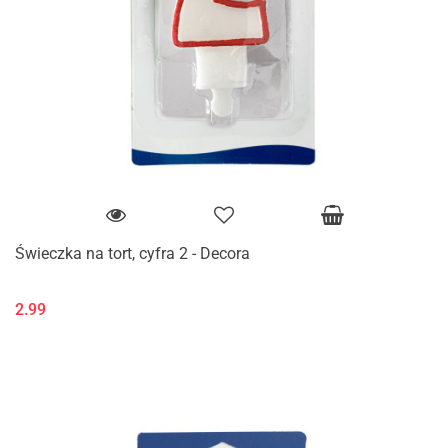
Świeczka na tort, cyfra 2 - Decora
2.99