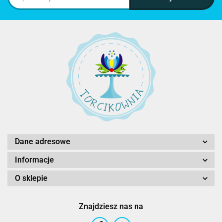
Dane adresowe
Informacje
O sklepie
Znajdziesz nas na