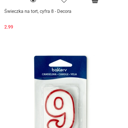
Świeczka na tort, cyfra 8 - Decora
2.99