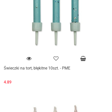
Świeczki na tort, błękitne 10szt. - PME
4.89