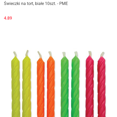
Świeczki na tort, białe 10szt. - PME
4.89