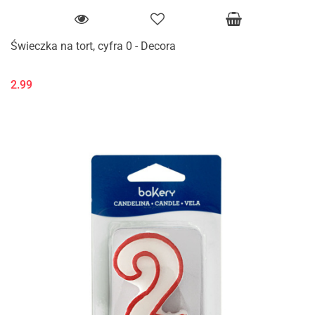
Świeczka na tort, cyfra 0 - Decora
2.99