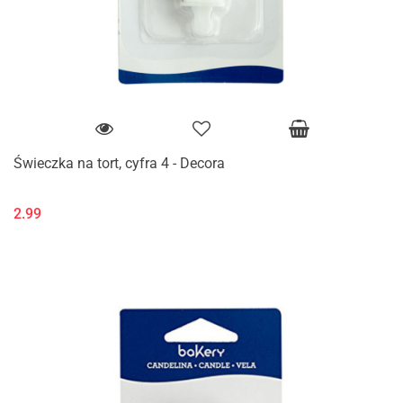
Świeczka na tort, cyfra 4 - Decora
2.99