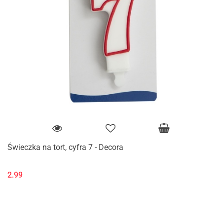
Świeczka na tort, cyfra 7 - Decora
2.99