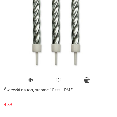
Świeczki na tort, srebrne 10szt. - PME
4.89