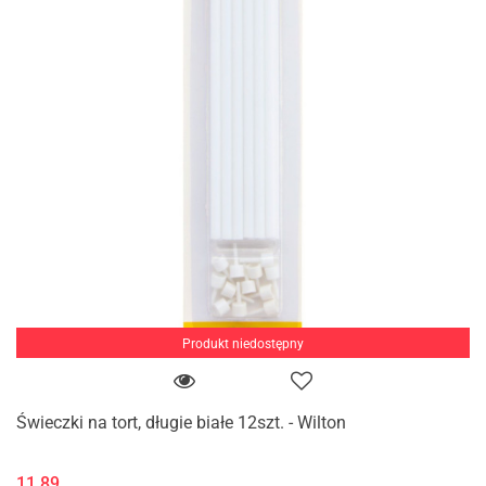
Produkt niedostępny
Świeczki na tort, długie białe 12szt. - Wilton
11.89