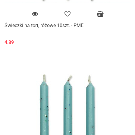
Świeczki na tort, różowe 10szt. - PME
4.89