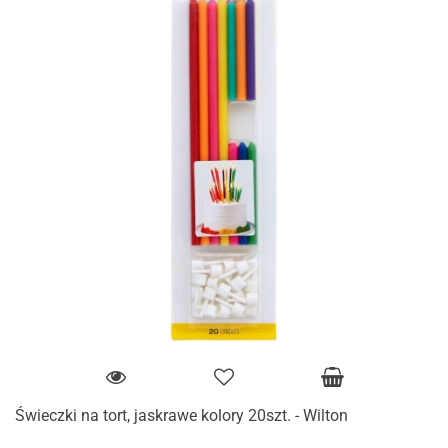
Świeczki na tort, jaskrawe kolory 20szt. - Wilton