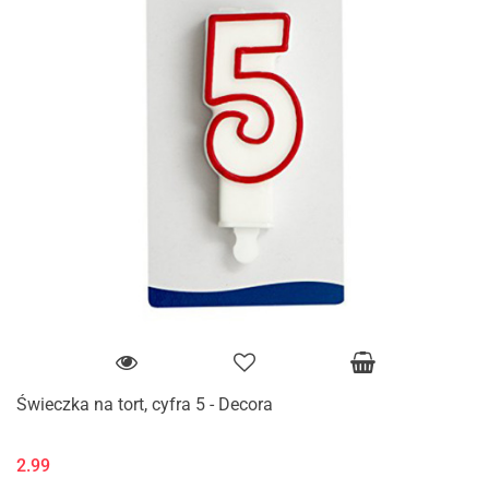
Świeczka na tort, cyfra 5 - Decora
2.99