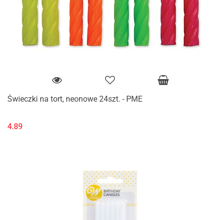
Świeczki na tort, neonowe 24szt. - PME
4.89