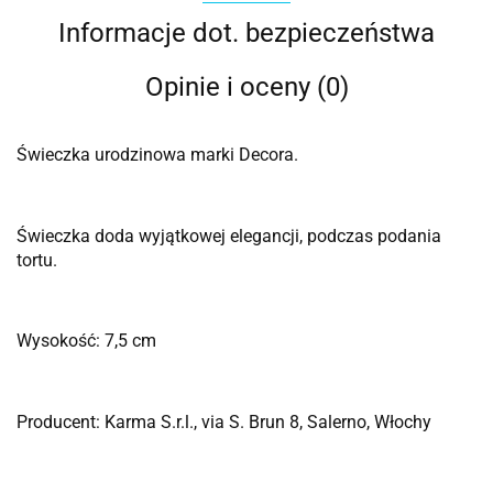
Informacje dot. bezpieczeństwa
Opinie i oceny (0)
Świeczka urodzinowa marki Decora.
Świeczka doda wyjątkowej elegancji, podczas podania
tortu.
Wysokość: 7,5 cm
Producent: Karma S.r.l., via S. Brun 8, Salerno, Włochy