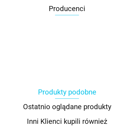
Producenci
Produkty podobne
Ostatnio oglądane produkty
Inni Klienci kupili również