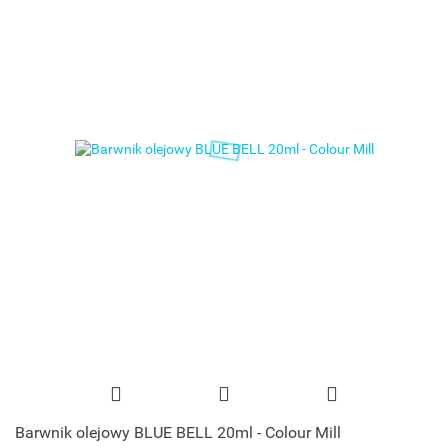
Barwnik olejowy BLUE BELL 20ml - Colour Mill