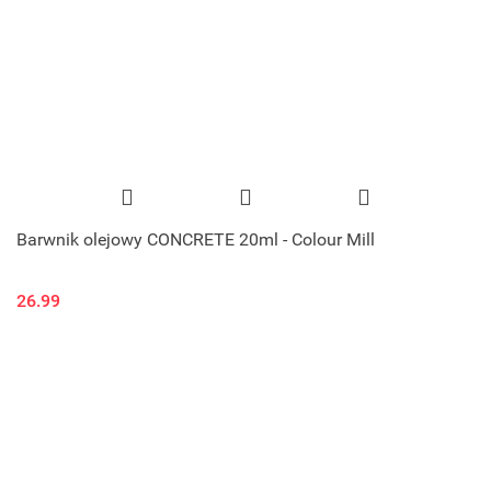
Barwnik olejowy CONCRETE 20ml - Colour Mill
26.99