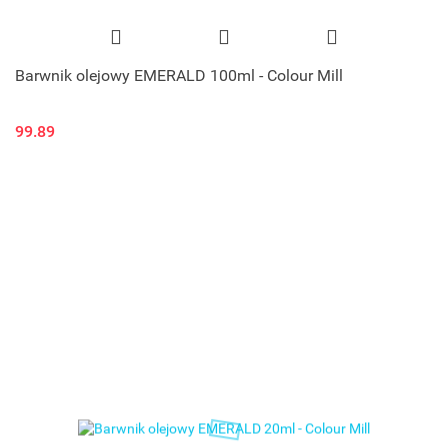
Barwnik olejowy EMERALD 100ml - Colour Mill
99.89