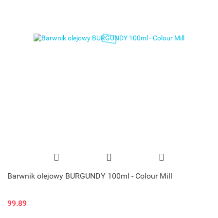
Barwnik olejowy BURGUNDY 100ml - Colour Mill
99.89