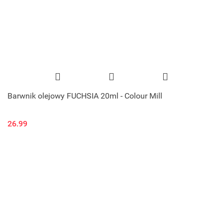
Barwnik olejowy FUCHSIA 20ml - Colour Mill
26.99