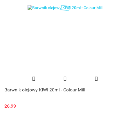
Barwnik olejowy KIWI 20ml - Colour Mill
26.99