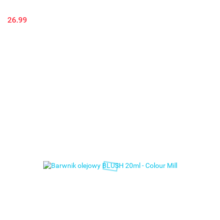
26.99