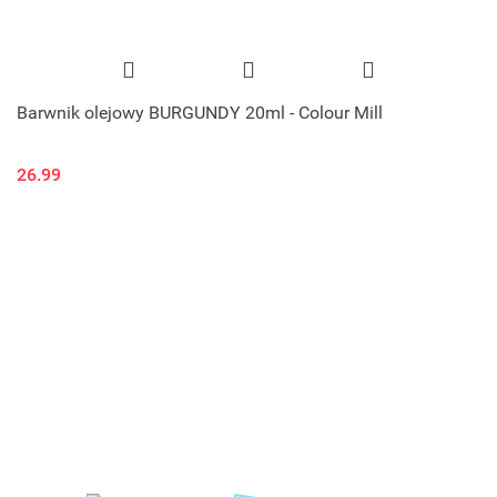
Barwnik olejowy BURGUNDY 20ml - Colour Mill
26.99