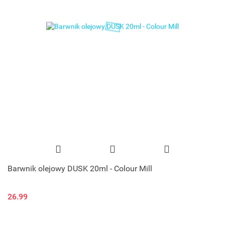
Barwnik olejowy DUSK 20ml - Colour Mill
26.99