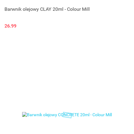
Barwnik olejowy CLAY 20ml - Colour Mill
26.99