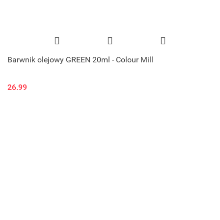
Barwnik olejowy GREEN 20ml - Colour Mill
26.99