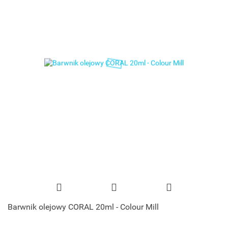
Barwnik olejowy CORAL 20ml - Colour Mill