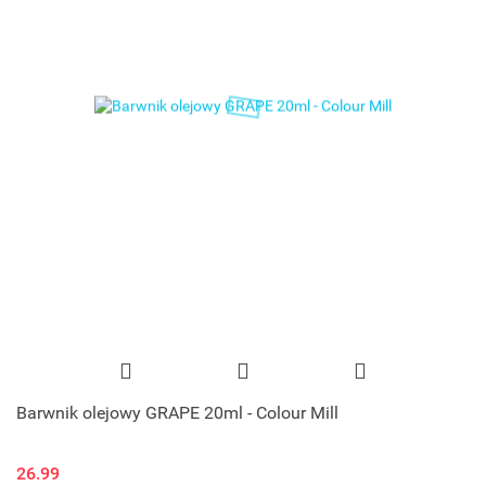
Barwnik olejowy GRAPE 20ml - Colour Mill
26.99