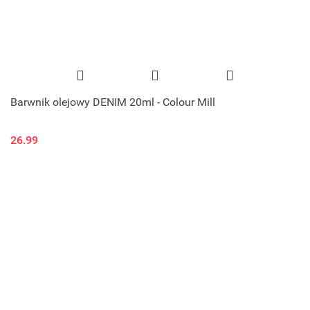
Barwnik olejowy DENIM 20ml - Colour Mill
26.99