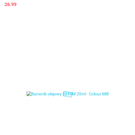
26.99