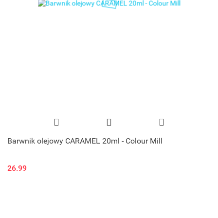
Barwnik olejowy CARAMEL 20ml - Colour Mill
26.99