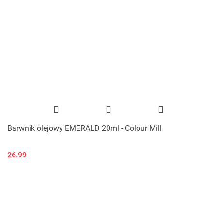
Barwnik olejowy EMERALD 20ml - Colour Mill
26.99