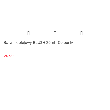
Barwnik olejowy BLUSH 20ml - Colour Mill
26.99