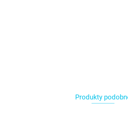
Produkty podobn