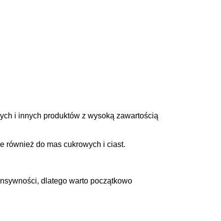
ych i innych produktów z wysoką zawartością
e również do mas cukrowych i ciast.
tensywności, dlatego warto początkowo