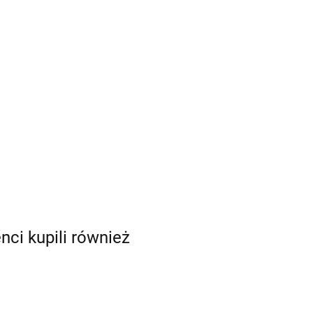
enci kupili również