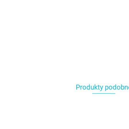
Produkty podobn