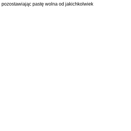
z, pozostawiając pastę wolna od jakichkolwiek