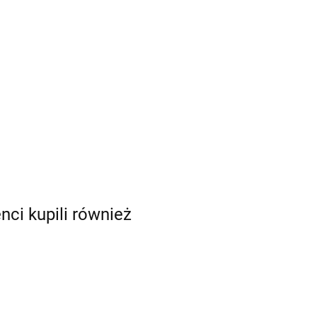
enci kupili również