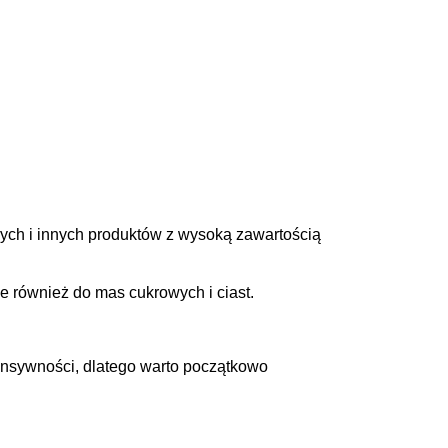
ych i innych produktów z wysoką zawartością
e również do mas cukrowych i ciast.
tensywności, dlatego warto początkowo