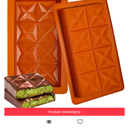
Produkt niedostępny