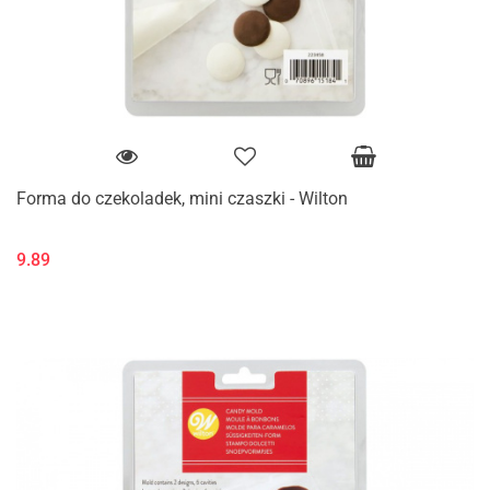
Forma do czekoladek, mini czaszki - Wilton
9.89