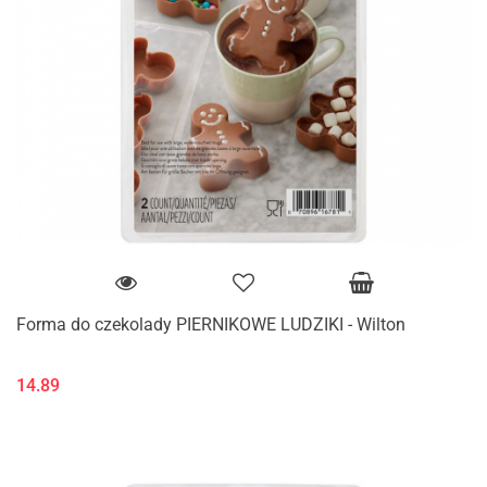
Forma do czekolady PIERNIKOWE LUDZIKI - Wilton
14.89