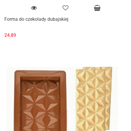
Forma do czekolady dubajskiej
24.89