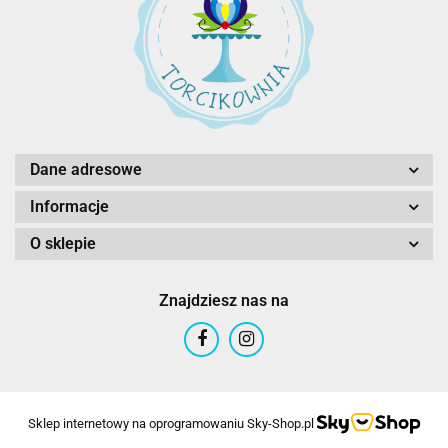
Dane adresowe
Informacje
O sklepie
Znajdziesz nas na
Sklep internetowy na oprogramowaniu Sky-Shop.pl