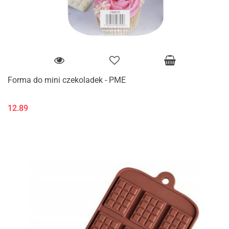
Forma do mini czekoladek - PME
12.89