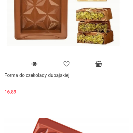
Forma do czekolady dubajskiej
16.89