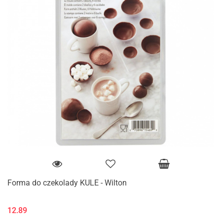
Forma do czekolady KULE - Wilton
12.89