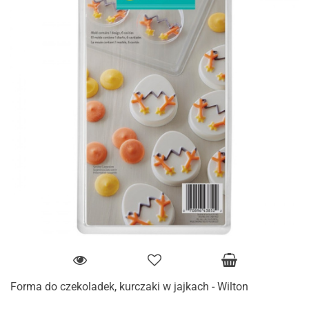
Forma do czekoladek, kurczaki w jajkach - Wilton