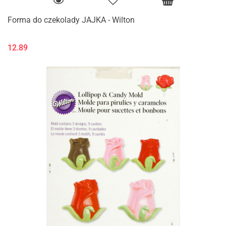
Forma do czekolady JAJKA - Wilton
12.89