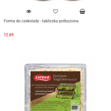
Forma do czekolady - tabliczka potłuczona
12.89