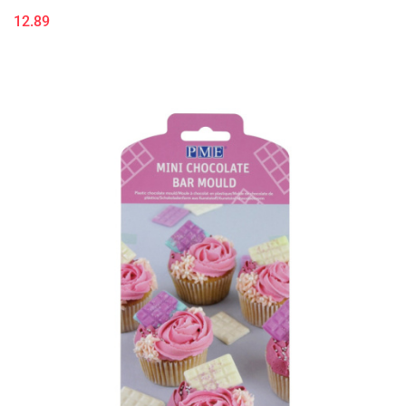
12.89