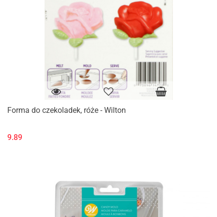
Forma do czekoladek, róże - Wilton
9.89