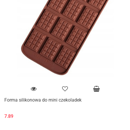
Forma silikonowa do mini czekoladek
7.89