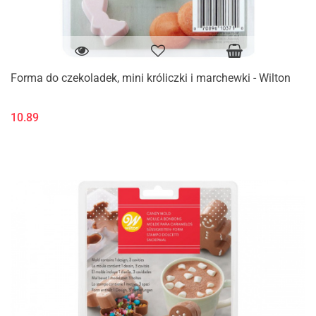
Forma do czekoladek, mini króliczki i marchewki - Wilton
10.89