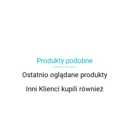
Produkty podobne
Ostatnio oglądane produkty
Inni Klienci kupili również