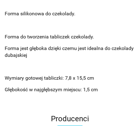
Forma silikonowa do czekolady.
Forma do tworzenia tabliczek czekolady.
Forma jest głęboka dzięki czemu jest idealna do czekolady
dubajskiej
Wymiary gotowej tabliczki: 7,8 x 15,5 cm
Głębokość w najgłębszym miejscu: 1,5 cm
Producenci