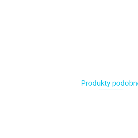
Produkty podobn