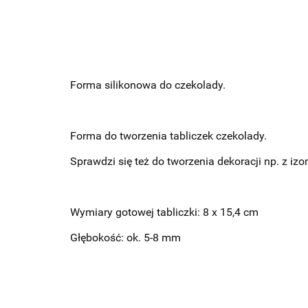
Forma silikonowa do czekolady.
Forma do tworzenia tabliczek czekolady.
Sprawdzi się też do tworzenia dekoracji np. z iz
Wymiary gotowej tabliczki: 8 x 15,4 cm
Głębokość: ok. 5-8 mm