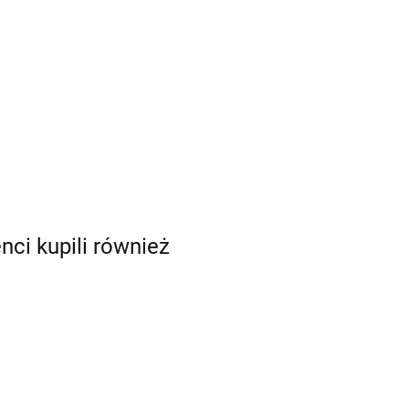
enci kupili również