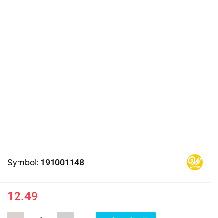
Symbol:
191001148
12.49