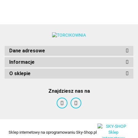
Dane adresowe
Informacje
O sklepie
Znajdziesz nas na
Sklep internetowy na oprogramowaniu Sky-Shop.pl