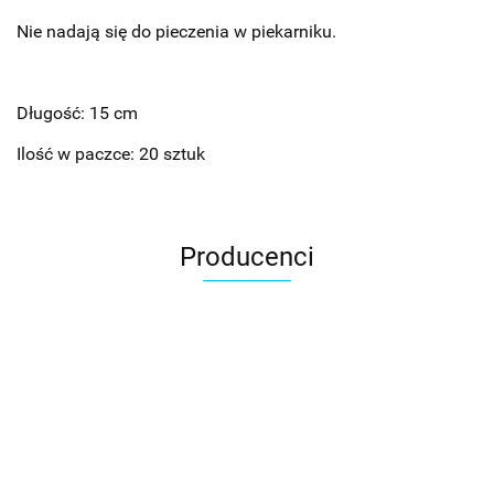
Nie nadają się do pieczenia w piekarniku.
Długość: 15 cm
Ilość w paczce: 20 sztuk
Producenci