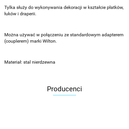
Tylka służy do wykonywania dekoracji w kształcie płatków,
łuków i draperii.
Można używać w połączeniu ze standardowym adapterem
(couplerem) marki Wilton.
Materiał: stal nierdzewna
Producenci