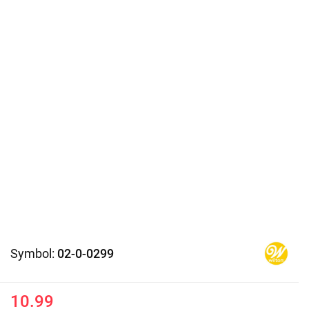
Symbol:
02-0-0299
10.99