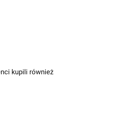
enci kupili również