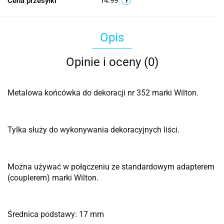
Cena przesyłki
14.99
Opis
Opinie i oceny (0)
Metalowa końcówka do dekoracji nr 352 marki Wilton.
Tylka służy do wykonywania dekoracyjnych liści.
Można używać w połączeniu ze standardowym adapterem
(couplerem) marki Wilton.
Średnica podstawy: 17 mm