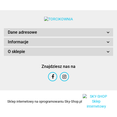
Dane adresowe
Informacje
O sklepie
Znajdziesz nas na
Sklep internetowy na oprogramowaniu Sky-Shop.pl