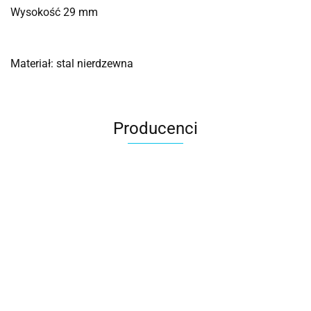
Wysokość 29 mm
Materiał: stal nierdzewna
Producenci