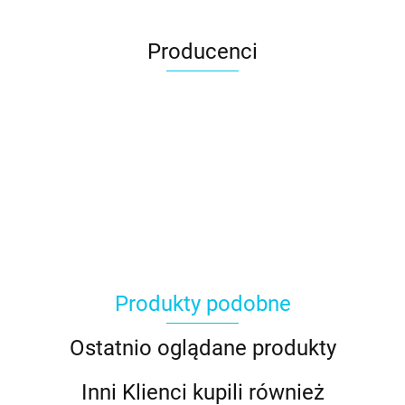
Producenci
Produkty podobne
Ostatnio oglądane produkty
Inni Klienci kupili również