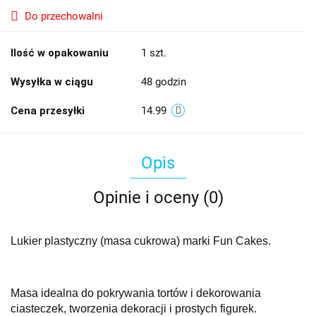
Do przechowalni
Ilość w opakowaniu
1 szt.
Wysyłka w ciągu
48 godzin
Cena przesyłki
14.99
Opis
Opinie i oceny (0)
Lukier plastyczny (masa cukrowa) marki Fun Cakes.
Masa idealna do pokrywania tortów i dekorowania
ciasteczek, tworzenia dekoracji i prostych figurek.