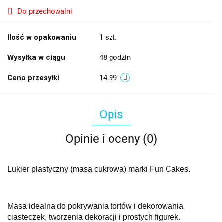
Do przechowalni
Ilość w opakowaniu
1 szt.
Wysyłka w ciągu
48 godzin
Cena przesyłki
14.99
Opis
Opinie i oceny (0)
Lukier plastyczny (masa cukrowa) marki Fun Cakes.
Masa idealna do pokrywania tortów i dekorowania
ciasteczek, tworzenia dekoracji i prostych figurek.