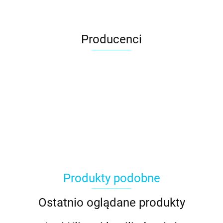
Producenci
Produkty podobne
Ostatnio oglądane produkty