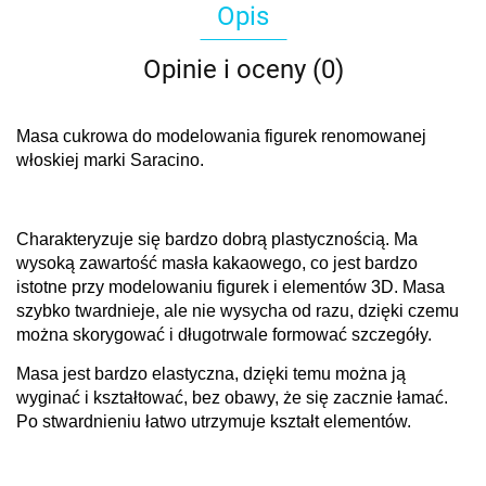
Opis
Opinie i oceny (0)
Masa cukrowa do modelowania figurek renomowanej
włoskiej marki Saracino.
Charakteryzuje się bardzo dobrą plastycznością. Ma
wysoką zawartość masła kakaowego, co jest bardzo
istotne przy modelowaniu figurek i elementów 3D. Masa
szybko twardnieje, ale nie wysycha od razu, dzięki czemu
można skorygować i długotrwale formować szczegóły.
Masa jest bardzo elastyczna, dzięki temu można ją
wyginać i kształtować, bez obawy, że się zacznie łamać.
Po stwardnieniu łatwo utrzymuje kształt elementów.