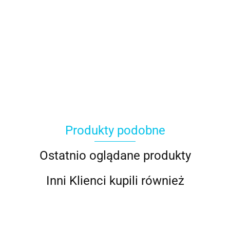
Produkty podobne
Ostatnio oglądane produkty
Inni Klienci kupili również