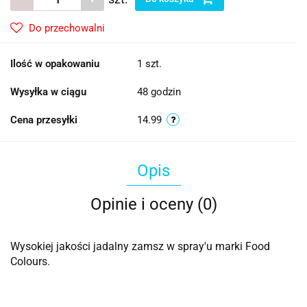
Do przechowalni
Ilość w opakowaniu
1 szt.
Wysyłka w ciągu
48 godzin
Cena przesyłki
14.99
Opis
Opinie i oceny (0)
Wysokiej jakości jadalny zamsz w spray'u marki Food
Colours.