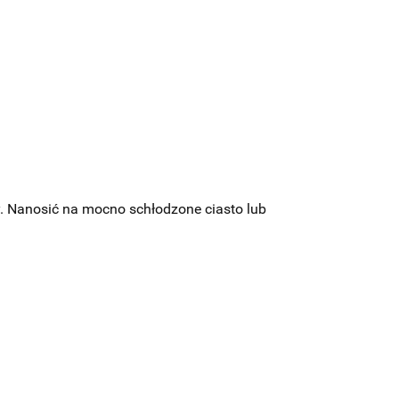
. Nanosić na mocno schłodzone ciasto lub