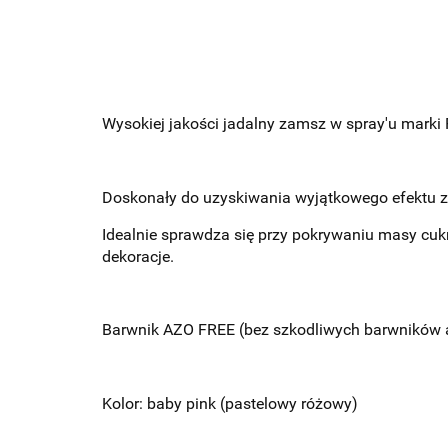
Wysokiej jakości jadalny zamsz w spray'u marki 
Doskonały do uzyskiwania wyjątkowego efektu z
Idealnie sprawdza się przy pokrywaniu masy cu
dekoracje.
Barwnik AZO FREE (bez szkodliwych barwników 
Kolor: baby pink (pastelowy różowy)