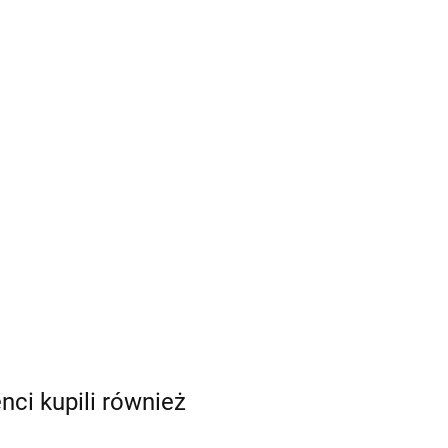
enci kupili również