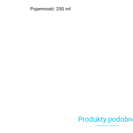
Pojemność: 250 ml
Produkty podobn