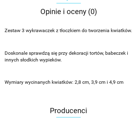
Opinie i oceny (0)
Zestaw 3 wykrawaczek z tłoczkiem do tworzenia kwiatków.
Doskonale sprawdzą się przy dekoracji tortów, babeczek i
innych słodkich wypieków.
Wymiary wycinanych kwiatków: 2,8 cm, 3,9 cm i 4,9 cm
Producenci