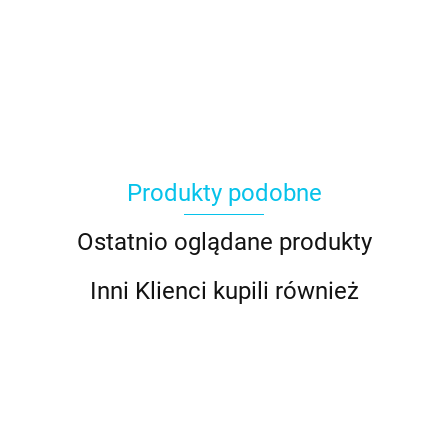
Produkty podobne
Ostatnio oglądane produkty
Inni Klienci kupili również