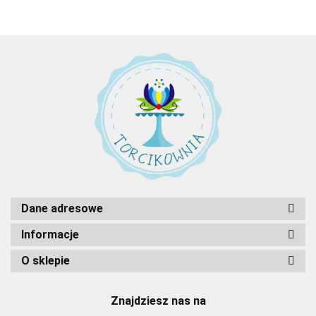
Dane adresowe
Informacje
O sklepie
Znajdziesz nas na