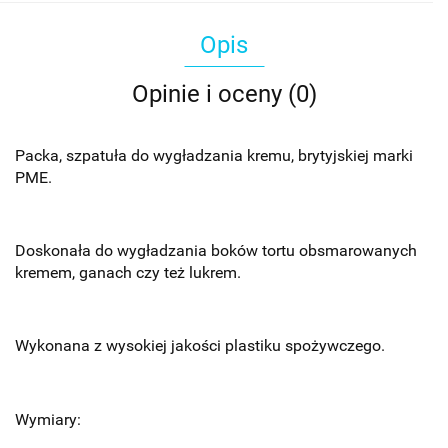
Opis
Opinie i oceny (0)
Packa, szpatuła do wygładzania kremu, brytyjskiej marki
PME.
Doskonała do wygładzania boków tortu obsmarowanych
kremem, ganach czy też lukrem.
Wykonana z wysokiej jakości plastiku spożywczego.
Wymiary: