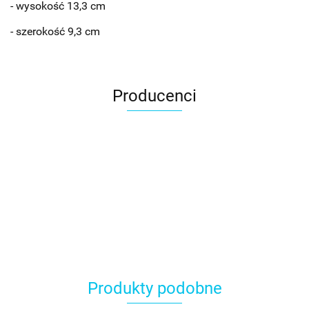
- wysokość 13,3 cm
- szerokość 9,3 cm
Producenci
Produkty podobne