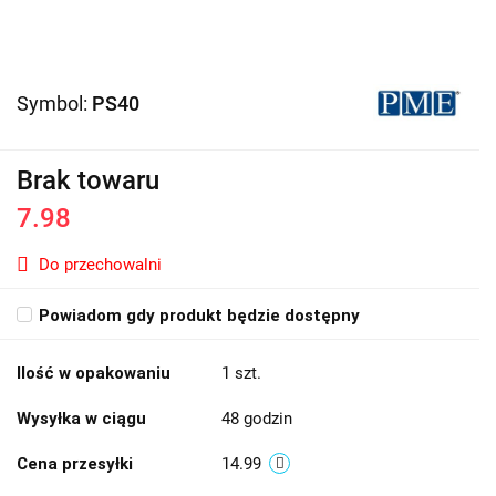
Symbol:
PS40
Brak towaru
7.98
Do przechowalni
Powiadom gdy produkt będzie dostępny
Ilość w opakowaniu
1 szt.
Wysyłka w ciągu
48 godzin
Cena przesyłki
14.99