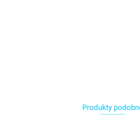
Produkty podobn