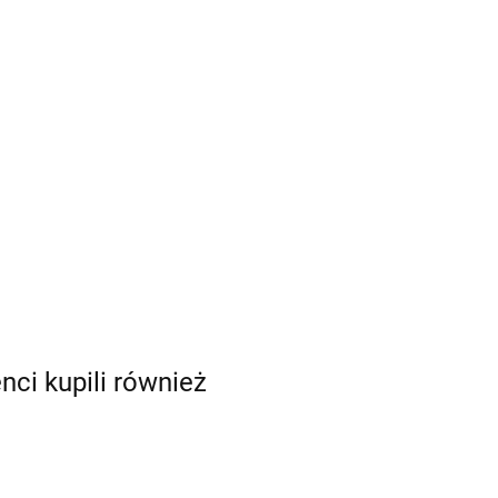
enci kupili również