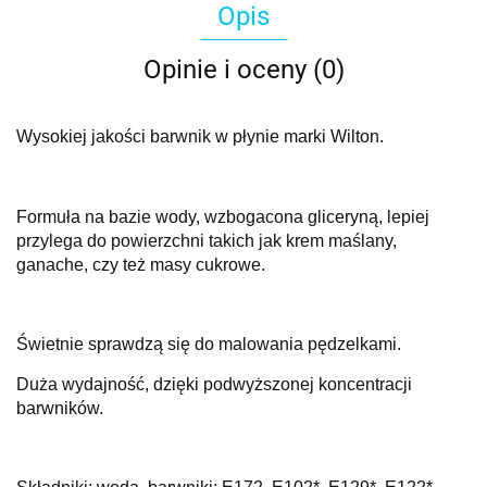
Opis
Opinie i oceny (0)
Wysokiej jakości barwnik w płynie marki Wilton.
Formuła na bazie wody, wzbogacona gliceryną, lepiej
przylega do powierzchni takich jak krem maślany,
ganache, czy też masy cukrowe.
Świetnie sprawdzą się do malowania pędzelkami.
Duża wydajność, dzięki podwyższonej koncentracji
barwników.