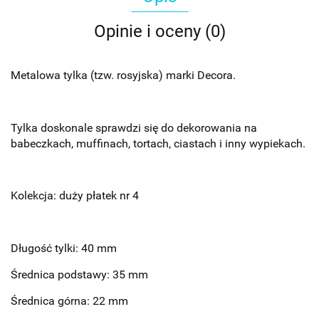
Opinie i oceny (0)
Metalowa tylka (tzw. rosyjska) marki Decora.
Tylka doskonale sprawdzi się do dekorowania na
babeczkach, muffinach, tortach, ciastach i inny wypiekach.
Kolekcja: duży płatek nr 4
Długość tylki: 40 mm
Średnica podstawy: 35 mm
Średnica górna: 22 mm