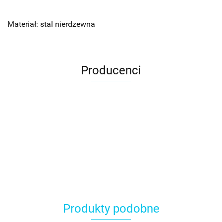
Materiał: stal nierdzewna
Producenci
Produkty podobne