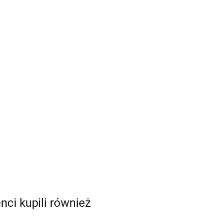
enci kupili również