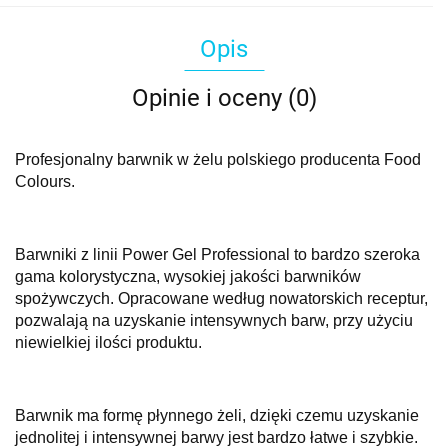
Opis
Opinie i oceny (0)
Profesjonalny barwnik w żelu polskiego producenta Food
Colours.
Barwniki z linii Power Gel Professional to bardzo szeroka
gama kolorystyczna, wysokiej jakości barwników
spożywczych. Opracowane według nowatorskich receptur,
pozwalają na uzyskanie intensywnych barw, przy użyciu
niewielkiej ilości produktu.
Barwnik ma formę płynnego żeli, dzięki czemu uzyskanie
jednolitej i intensywnej barwy jest bardzo łatwe i szybkie.