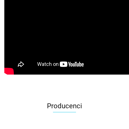
Producenci