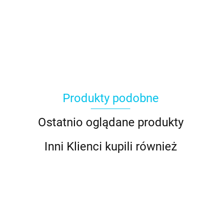
Produkty podobne
Ostatnio oglądane produkty
Inni Klienci kupili również