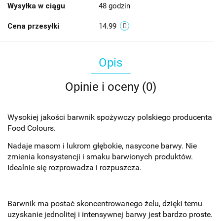
Wysyłka w ciągu
48 godzin
Cena przesyłki
14.99
Opis
Opinie i oceny (0)
Wysokiej jakości barwnik spożywczy polskiego producenta
Food Colours.
Nadaje masom i lukrom głębokie, nasycone barwy. Nie
zmienia konsystencji i smaku barwionych produktów.
Idealnie się rozprowadza i rozpuszcza.
Barwnik ma postać skoncentrowanego żelu, dzięki temu
uzyskanie jednolitej i intensywnej barwy jest bardzo proste.