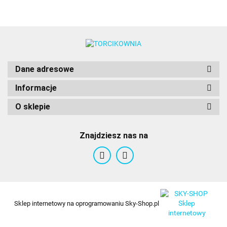
Colours
Dane adresowe
Informacje
O sklepie
Znajdziesz nas na
Sklep internetowy na oprogramowaniu Sky-Shop.pl