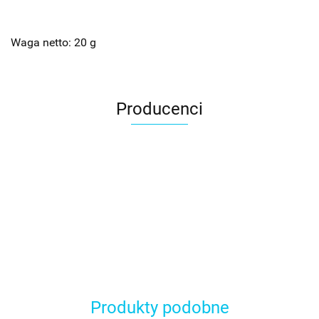
Waga netto: 20 g
Producenci
Produkty podobne