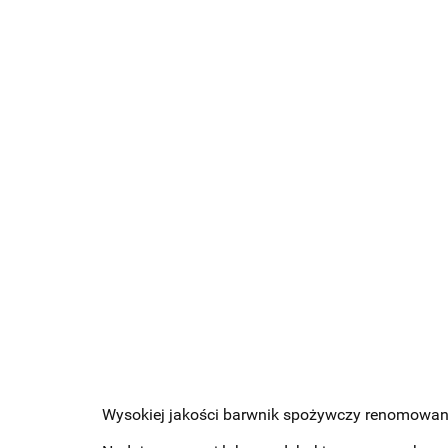
Wysokiej jakości barwnik spożywczy renomowane