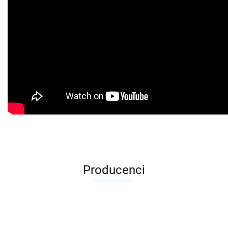
Producenci