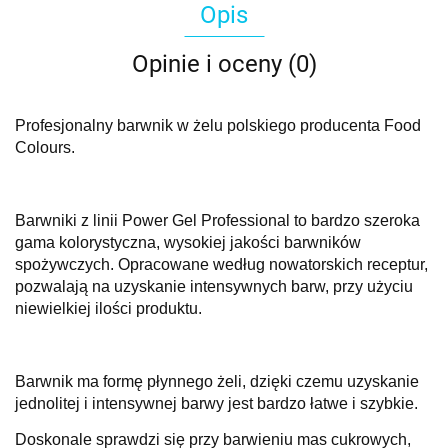
Opis
Opinie i oceny (0)
Profesjonalny barwnik w żelu polskiego producenta Food
Colours.
Barwniki z linii Power Gel Professional to bardzo szeroka
gama kolorystyczna, wysokiej jakości barwników
spożywczych. Opracowane według nowatorskich receptur,
pozwalają na uzyskanie intensywnych barw, przy użyciu
niewielkiej ilości produktu.
Barwnik ma formę płynnego żeli, dzięki czemu uzyskanie
jednolitej i intensywnej barwy jest bardzo łatwe i szybkie.
Doskonale sprawdzi się przy barwieniu mas cukrowych,