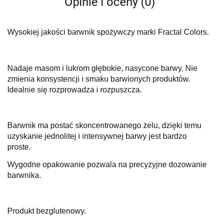
Opinie i oceny (0)
Wysokiej jakości barwnik spożywczy marki Fractal Colors.
Nadaje masom i lukrom głębokie, nasycone barwy. Nie
zmienia konsystencji i smaku barwionych produktów.
Idealnie się rozprowadza i rozpuszcza.
Barwnik ma postać skoncentrowanego żelu, dzięki temu
uzyskanie jednolitej i intensywnej barwy jest bardzo
proste.
Wygodne opakowanie pozwala na precyzyjne dozowanie
barwnika.
Produkt bezglutenowy.