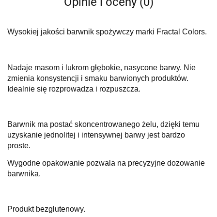
Opinie i oceny (0)
Wysokiej jakości barwnik spożywczy marki Fractal Colors.
Nadaje masom i lukrom głębokie, nasycone barwy. Nie
zmienia konsystencji i smaku barwionych produktów.
Idealnie się rozprowadza i rozpuszcza.
Barwnik ma postać skoncentrowanego żelu, dzięki temu
uzyskanie jednolitej i intensywnej barwy jest bardzo
proste.
Wygodne opakowanie pozwala na precyzyjne dozowanie
barwnika.
Produkt bezglutenowy.