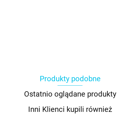
Produkty podobne
Ostatnio oglądane produkty
Inni Klienci kupili również