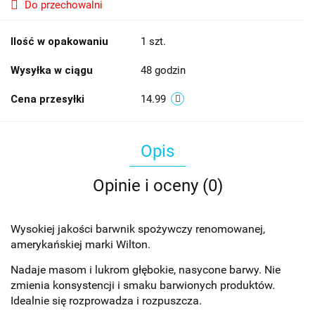
Do przechowalni
Ilość w opakowaniu
1 szt.
Wysyłka w ciągu
48 godzin
Cena przesyłki
14.99
Opis
Opinie i oceny (0)
Wysokiej jakości barwnik spożywczy renomowanej,
amerykańskiej marki Wilton.
Nadaje masom i lukrom głębokie, nasycone barwy. Nie
zmienia konsystencji i smaku barwionych produktów.
Idealnie się rozprowadza i rozpuszcza.