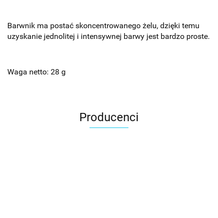
Barwnik ma postać skoncentrowanego żelu, dzięki temu
uzyskanie jednolitej i intensywnej barwy jest bardzo proste.
Waga netto: 28 g
Producenci