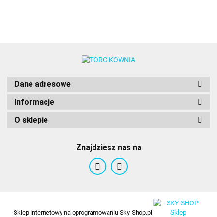
Dane adresowe
Informacje
O sklepie
Znajdziesz nas na
Sklep internetowy na oprogramowaniu Sky-Shop.pl