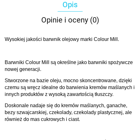
Opis
Opinie i oceny (0)
Wysokiej jakości barwnik olejowy marki Colour Mill.
Barwniki Colour Mill są określne jako barwniki spożywcze
nowej generacji.
Stworzone na bazie oleju, mocno skoncentrowane, dzięki
czemu są wręcz idealne do barwienia kremów maślanych i
innych produktów z wysoką zawartością tłuszczy.
Doskonale nadaje się do kremów maślanych, ganache,
bezy szwajcarskiej, czekolady, czekolady plastycznej, ale
również do mas cukrowych i ciast.