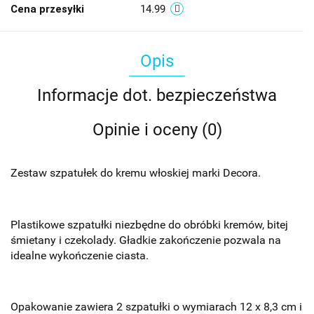
Cena przesyłki
14.99
Opis
Informacje dot. bezpieczeństwa
Opinie i oceny (0)
Zestaw szpatułek do kremu włoskiej marki Decora.
Plastikowe szpatułki niezbędne do obróbki kremów, bitej
śmietany i czekolady.
Gładkie zakończenie pozwala na
idealne wykończenie ciasta.
Opakowanie zawiera 2 szpatułki o wymiarach 12 x 8,3 cm i