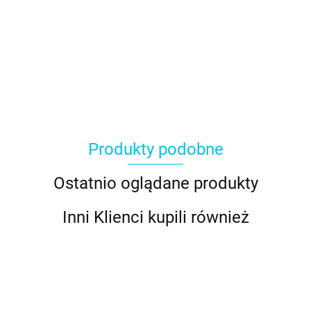
Produkty podobne
Ostatnio oglądane produkty
Inni Klienci kupili również