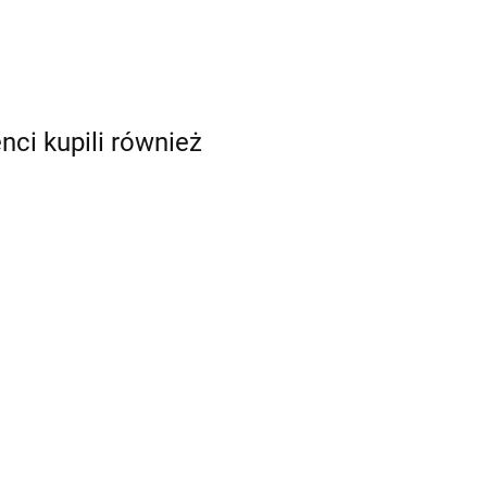
enci kupili również