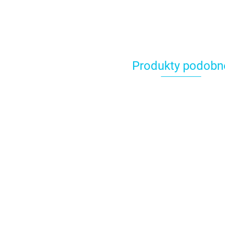
Produkty podobn