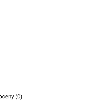
 oceny (0)