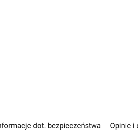
nformacje dot. bezpieczeństwa
Opinie i