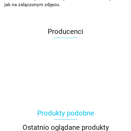
jak na załączonym zdjęciu.
Producenci
Produkty podobne
Ostatnio oglądane produkty