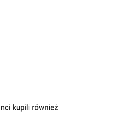
enci kupili również