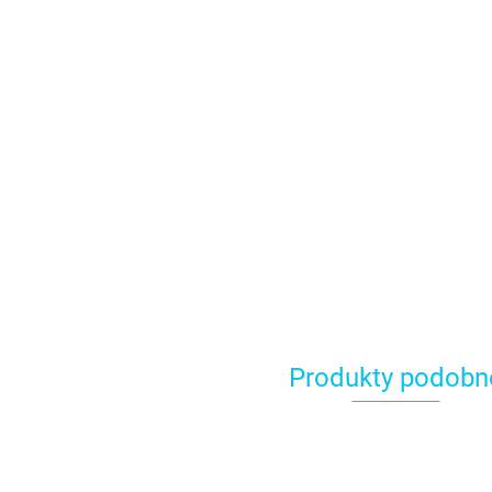
Produkty podobn