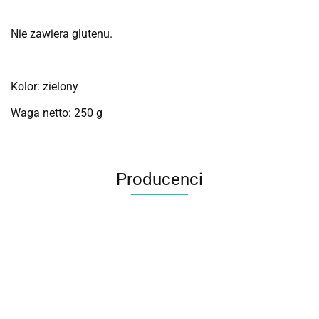
Nie zawiera glutenu.
Kolor: zielony
Waga netto: 250 g
Producenci