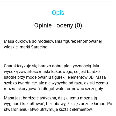
Opis
Opinie i oceny (0)
Masa cukrowa do modelowania figurek renomowanej
włoskiej marki Saracino.
Charakteryzuje się bardzo dobrą plastycznością. Ma
wysoką zawartość masła kakaowego, co jest bardzo
istotne przy modelowaniu figurek i elementów 3D. Masa
szybko twardnieje, ale nie wysycha od razu, dzięki czemu
można skorygować i długotrwale formować szczegóły.
Masa jest bardzo elastyczna, dzięki temu można ją
wyginać i kształtować, bez obawy, że się zacznie łamać. Po
stwardnieniu łatwo utrzymuje kształt elementów.