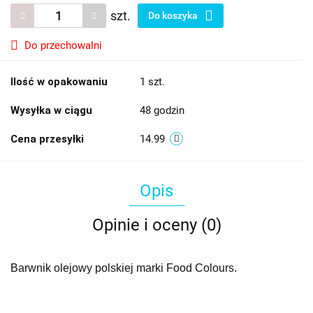
szt.
Do koszyka
Do przechowalni
Ilość w opakowaniu
1 szt.
Wysyłka w ciągu
48 godzin
Cena przesyłki
14.99
Opis
Opinie i oceny (0)
Barwnik olejowy polskiej marki Food Colours.