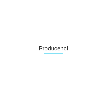
Producenci