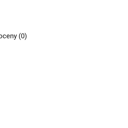
 oceny (0)