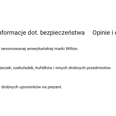
nformacje dot. bezpieczeństwa
Opinie i
 renomowanej amerykańskiej marki Wilton.
teczek, czekoladek, trufelków i innych drobnych przedmiotów.
a drobnych upominków na prezent.