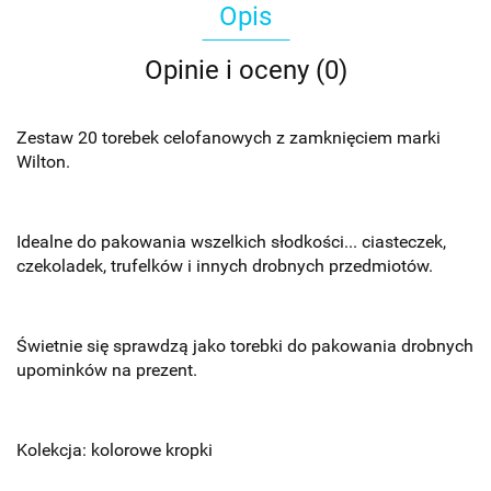
Opis
Opinie i oceny (0)
Zestaw 20 torebek celofanowych z zamknięciem marki
Wilton.
Idealne do pakowania wszelkich słodkości... ciasteczek,
czekoladek, trufelków i innych drobnych przedmiotów.
Świetnie się sprawdzą jako torebki do pakowania drobnych
upominków na prezent.
Kolekcja: kolorowe kropki