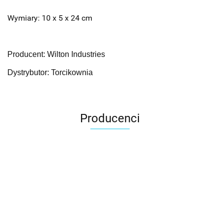
Wymiary: 10 x 5 x 24 cm
Producent: Wilton Industries
Dystrybutor: Torcikownia
Producenci