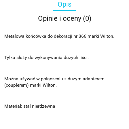
Opis
Opinie i oceny (0)
Metalowa końcówka do dekoracji nr 366 marki Wilton.
Tylka służy do wykonywania dużych liści.
Można używać w połączeniu z dużym adapterem
(couplerem) marki Wilton.
Materiał: stal nierdzewna