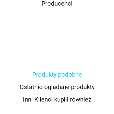
Producenci
Produkty podobne
Ostatnio oglądane produkty
Inni Klienci kupili również