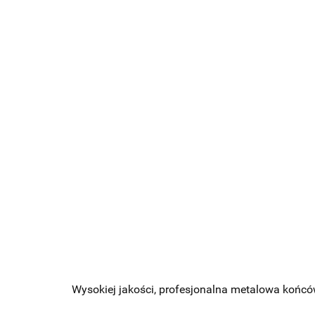
Wysokiej jakości, profesjonalna metalowa końców